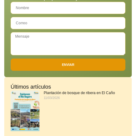
ENVIAR
Últimos artículos
Plantación de bosque de ribera en El Caño
11/03/2026