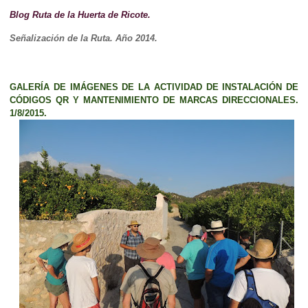
Blog Ruta de la Huerta de Ricote.
Señalización de la Ruta. Año 2014.
GALERÍA DE IMÁGENES DE LA ACTIVIDAD DE INSTALACIÓN DE
CÓDIGOS QR Y MANTENIMIENTO DE MARCAS DIRECCIONALES.
1/8/2015.