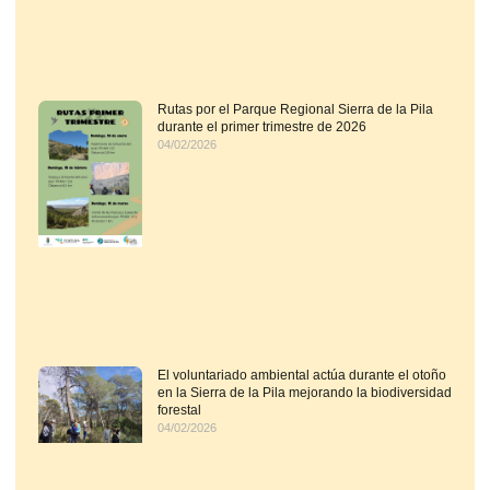
Rutas por el Parque Regional Sierra de la Pila
durante el primer trimestre de 2026
04/02/2026
El voluntariado ambiental actúa durante el otoño
en la Sierra de la Pila mejorando la biodiversidad
forestal
04/02/2026