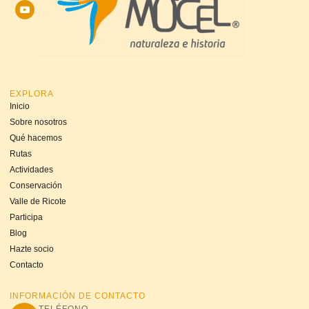
EXPLORA
Inicio
Sobre nosotros
Qué hacemos
Rutas
Actividades
Conservación
Valle de Ricote
Participa
Blog
Hazte socio
Contacto
INFORMACIÓN DE CONTACTO
TELÉFONO