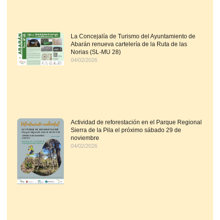
La Concejalía de Turismo del Ayuntamiento de
Abarán renueva cartelería de la Ruta de las
Norias (SL-MU 28)
04/02/2026
Actividad de reforestación en el Parque Regional
Sierra de la Pila el próximo sábado 29 de
noviembre
04/02/2026