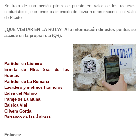
Se trata de una acción piloto de puesta en valor de los recursos
ecoturísticos, que tenemos intención de llevar a otros rincones del Valle
de Ricote.
¿QUÉ VISITAR EN LA RUTA?. A la información de estos puntos se
accede en la propia ruta (QR):
Partidor en Lionero
Ermita de Ntra. Sra. de las
Huertas
Partidor de La Romana
Lavadero y molinos harineros
Balsa del Molino
Paraje de La Muña
Balsica Vial
Olivera Gorda
Barranco de las Ánimas
Enlaces: