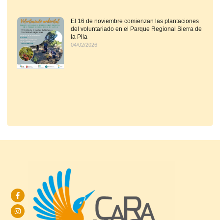
El 16 de noviembre comienzan las plantaciones
del voluntariado en el Parque Regional Sierra de
la Pila
04/02/2026