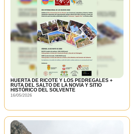
HUERTA DE RICOTE Y LOS PEDREGALES +
RUTA DEL SALTO DE LA NOVIA Y SITIO
HISTÓRICO DEL SOLVENTE
16/05/2026