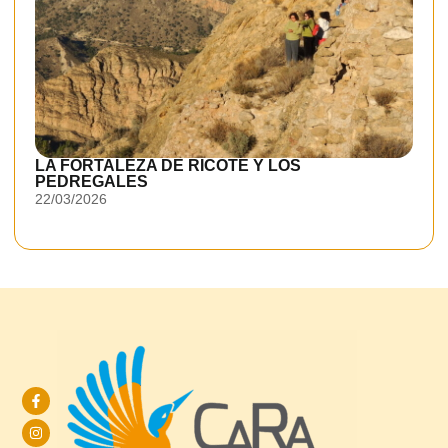
LA FORTALEZA DE RICOTE Y LOS
PEDREGALES
22/03/2026