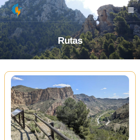
Rutas