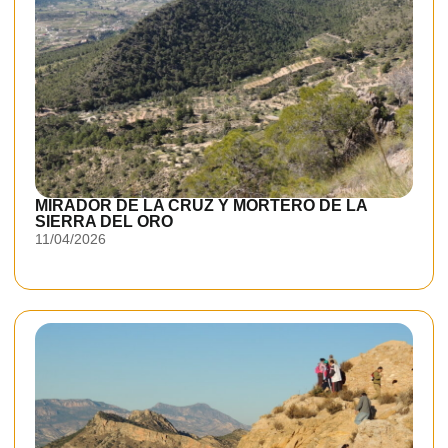
MIRADOR DE LA CRUZ Y MORTERO DE LA
SIERRA DEL ORO
11/04/2026