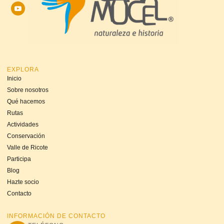
EXPLORA
Inicio
Sobre nosotros
Qué hacemos
Rutas
Actividades
Conservación
Valle de Ricote
Participa
Blog
Hazte socio
Contacto
INFORMACIÓN DE CONTACTO