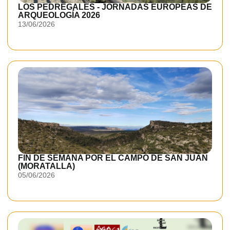
LOS PEDREGALES - JORNADAS EUROPEAS DE
ARQUEOLOGÍA 2026
13/06/2026
FIN DE SEMANA POR EL CAMPO DE SAN JUAN
(MORATALLA)
05/06/2026