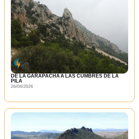
DE LA GARAPACHA A LAS CUMBRES DE LA
PILA
26/04/2026