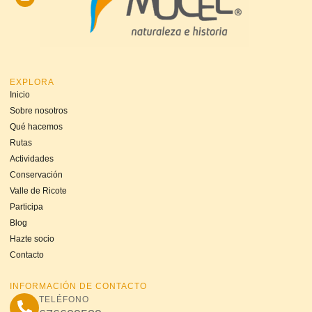
EXPLORA
Inicio
Sobre nosotros
Qué hacemos
Rutas
Actividades
Conservación
Valle de Ricote
Participa
Blog
Hazte socio
Contacto
INFORMACIÓN DE CONTACTO
TELÉFONO