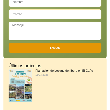
ENVIAR
Últimos artículos
Plantación de bosque de ribera en El Caño
11/03/2026