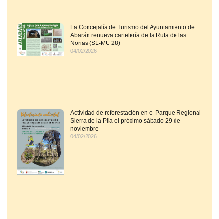
La Concejalía de Turismo del Ayuntamiento de
Abarán renueva cartelería de la Ruta de las
Norias (SL-MU 28)
04/02/2026
Actividad de reforestación en el Parque Regional
Sierra de la Pila el próximo sábado 29 de
noviembre
04/02/2026