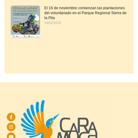
El 16 de noviembre comienzan las plantaciones
del voluntariado en el Parque Regional Sierra de
la Pila
04/02/2026