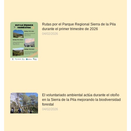
Rutas por el Parque Regional Sierra de la Pila
durante el primer trimestre de 2026
04/02/2026
El voluntariado ambiental actúa durante el otoño
en la Sierra de la Pila mejorando la biodiversidad
forestal
04/02/2026