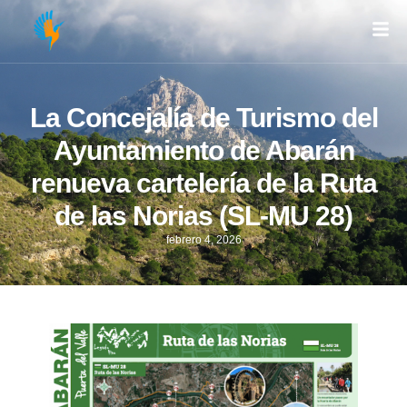
La Concejalía de Turismo del
Ayuntamiento de Abarán
renueva cartelería de la Ruta
de las Norias (SL-MU 28)
febrero 4, 2026