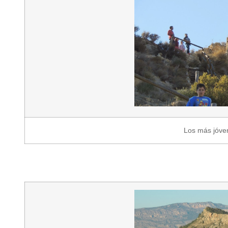
Los más jóven