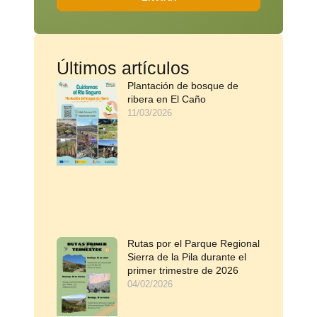
Últimos artículos
Plantación de bosque de
ribera en El Caño
11/03/2026
Rutas por el Parque Regional
Sierra de la Pila durante el
primer trimestre de 2026
04/02/2026