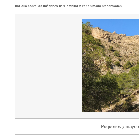
Haz clic sobre las imágenes para ampliar y ver en modo presentación.
Pequeños y mayores