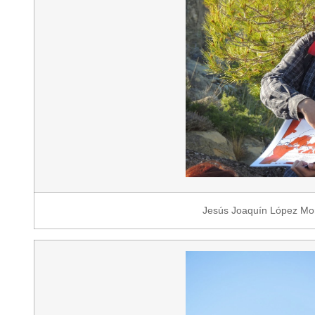
Jesús Joaquín López Mor