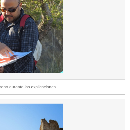
eno durante las explicaciones