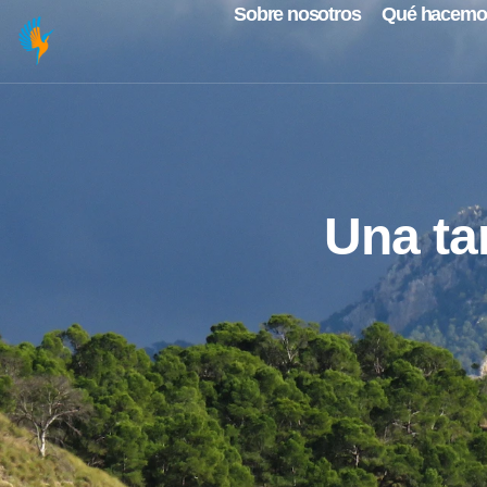
Sobre nosotros
Qué hacemo
Una tar