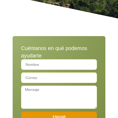
Cuéntanos en qué podemos
ayudarte
ENVIAR