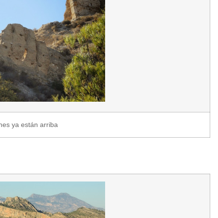
es ya están arriba