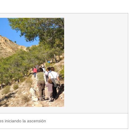
 iniciando la ascensión