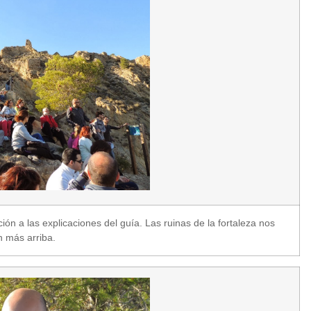
n a las explicaciones del guía. Las ruinas de la fortaleza nos
 más arriba.