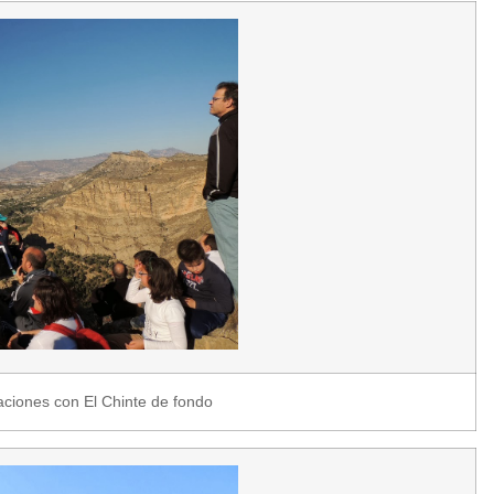
aciones con El Chinte de fondo