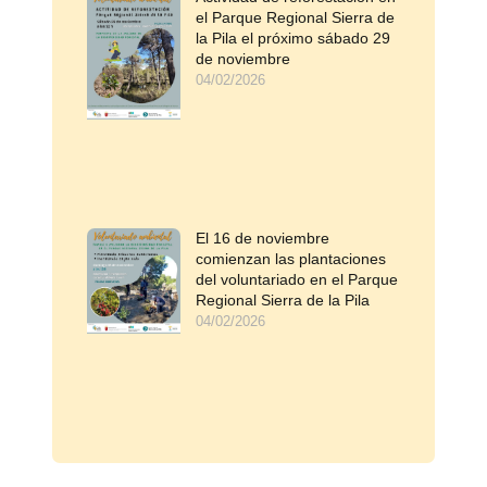
el Parque Regional Sierra de
la Pila el próximo sábado 29
de noviembre
04/02/2026
El 16 de noviembre
comienzan las plantaciones
del voluntariado en el Parque
Regional Sierra de la Pila
04/02/2026