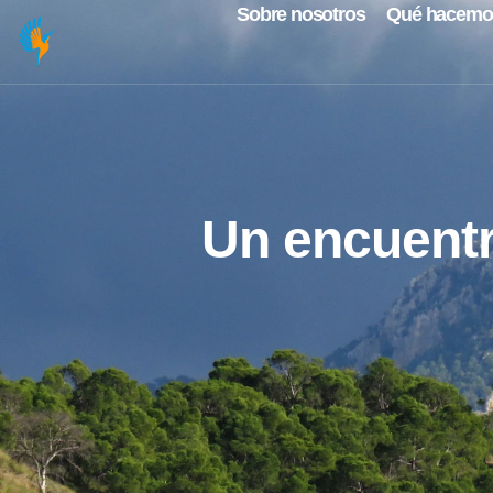
Sobre nosotros
Qué hacemo
Un encuentr