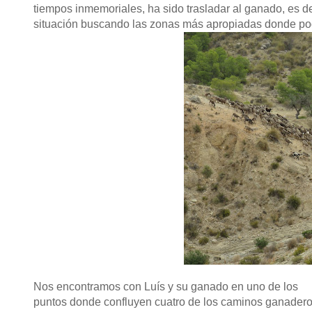
tiempos inmemoriales, ha sido trasladar al ganado, es de
situación buscando las zonas más apropiadas donde pod
Nos encontramos con Luís y su ganado en uno de los
puntos donde confluyen cuatro de los caminos ganadero