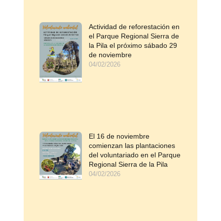
Actividad de reforestación en
el Parque Regional Sierra de
la Pila el próximo sábado 29
de noviembre
04/02/2026
El 16 de noviembre
comienzan las plantaciones
del voluntariado en el Parque
Regional Sierra de la Pila
04/02/2026