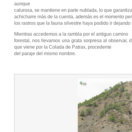
aunque
calurosa, se mantiene en parte nublada, lo que garantiza
achicharre más de la cuenta, además es el momento perf
los rastros que la fauna silvestre haya podido ir dejando 
Mientras accedemos a la rambla por el antiguo camino
forestal, nos llevamos una grata sorpresa al observar,
que viene por la Colada de Patrax, procedente
del paraje del mismo nombre.