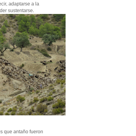
cir, adaptarse a la
er sustentarse.
s que antaño fueron