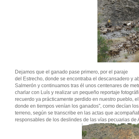
Dejamos que el ganado pase primero, por el paraje
del Estrecho, donde se encontraba el descansadero y 
Salmerón y continuamos tras él unos centenares de me
charlar con Luís y realizar un pequeño reportaje fotográf
recuerdo ya prácticamente perdido en nuestro pueblo, el
donde en tiempos venían los ganados”, como decían los p
terreno, según se transcribe en las actas que acompaña
responsables de los deslindes de las vías pecuarias de