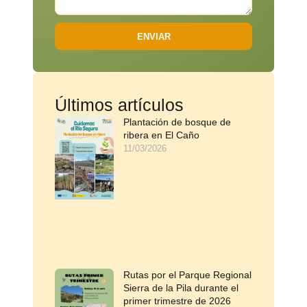
ENVIAR
Últimos artículos
Plantación de bosque de
ribera en El Caño
11/03/2026
Rutas por el Parque Regional
Sierra de la Pila durante el
primer trimestre de 2026