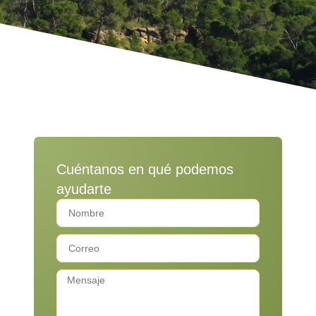
Cuéntanos en qué podemos
ayudarte