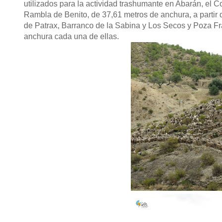
utilizados para la actividad trashumante en Abarán, el C
Rambla de Benito, de 37,61 metros de anchura, a partir 
de Patrax, Barranco de la Sabina y Los Secos y Poza Fr
anchura cada una de ellas.