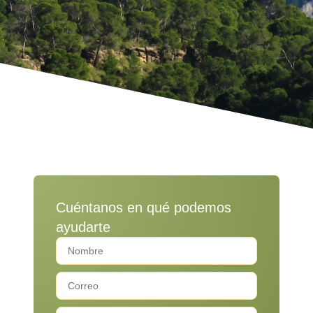
Cuéntanos en qué podemos
ayudarte