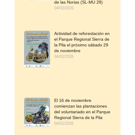
de las Norias (SL-MU 28)
04/02/2026
Actividad de reforestación en
el Parque Regional Sierra de
la Pila el próximo sábado 29
de noviembre
04/02/2026
El 16 de noviembre
comienzan las plantaciones
del voluntariado en el Parque
Regional Sierra de la Pila
04/02/2026