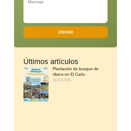
ENVIAR
Últimos artículos
Plantación de bosque de
ribera en El Caño
11/03/2026