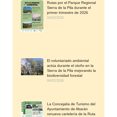
Rutas por el Parque Regional
Sierra de la Pila durante el
primer trimestre de 2026
04/02/2026
El voluntariado ambiental
actúa durante el otoño en la
Sierra de la Pila mejorando la
biodiversidad forestal
04/02/2026
La Concejalía de Turismo del
Ayuntamiento de Abarán
renueva cartelería de la Ruta