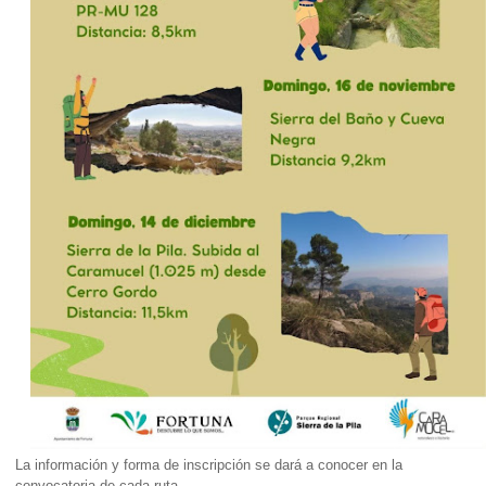
La información y forma de inscripción se dará a conocer en la
convocatoria de cada ruta.