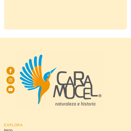
EXPLORA
Inicio