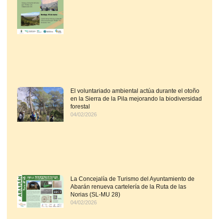
El voluntariado ambiental actúa durante el otoño
en la Sierra de la Pila mejorando la biodiversidad
forestal
04/02/2026
La Concejalía de Turismo del Ayuntamiento de
Abarán renueva cartelería de la Ruta de las
Norias (SL-MU 28)
04/02/2026