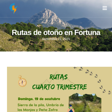
Rutas de otoño en Fortuna
septiembre 21, 2025