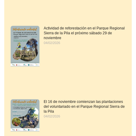
Actividad de reforestación en el Parque Regional
Sierra de la Pila el próximo sábado 29 de
noviembre
04/02/2026
El 16 de noviembre comienzan las plantaciones
del voluntariado en el Parque Regional Sierra de
la Pila
04/02/2026