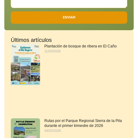
ENVIAR
Últimos artículos
Plantación de bosque de ribera en El Caño
11/03/2026
Rutas por el Parque Regional Sierra de la Pila
durante el primer trimestre de 2026
04/02/2026