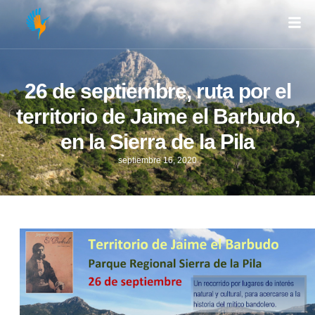
26 de septiembre, ruta por el
territorio de Jaime el Barbudo,
en la Sierra de la Pila
septiembre 16, 2020