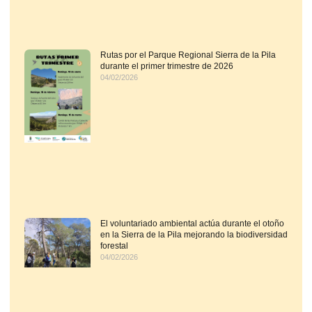
Rutas por el Parque Regional Sierra de la Pila
durante el primer trimestre de 2026
04/02/2026
El voluntariado ambiental actúa durante el otoño
en la Sierra de la Pila mejorando la biodiversidad
forestal
04/02/2026