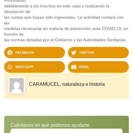
Informando
debidamente a los inscritos en este caso y realizando la
devolución de
las cuotas que hayan sido ingresadas. La actividad contará con
las
medidas necesarias en materia de prevención ante COVID-19, en
función de
las normas dictadas por el Gobierno y las Autoridades Sanitarias.
FACEBOOK
TWITTER
WHATSAPP
EMAIL
CARAMUCEL, naturaleza e historia
Cuéntanos en qué podemos ayudarte