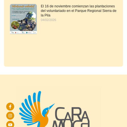
El 16 de noviembre comienzan las plantaciones
del voluntariado en el Parque Regional Sierra de
la Pila
04/02/2026