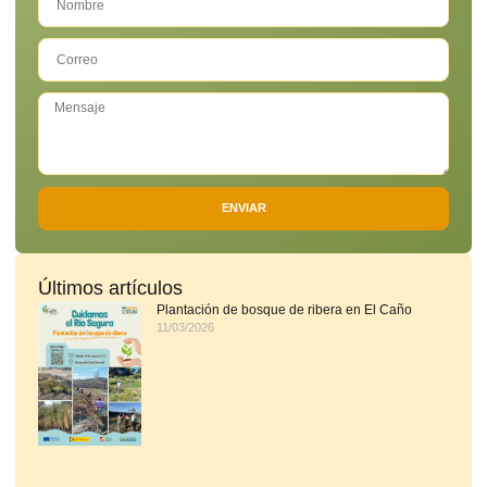
ENVIAR
Últimos artículos
Plantación de bosque de ribera en El Caño
11/03/2026