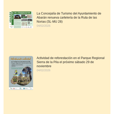
La Concejalía de Turismo del Ayuntamiento de
Abarán renueva cartelería de la Ruta de las
Norias (SL-MU 28)
04/02/2026
Actividad de reforestación en el Parque Regional
Sierra de la Pila el próximo sábado 29 de
noviembre
04/02/2026