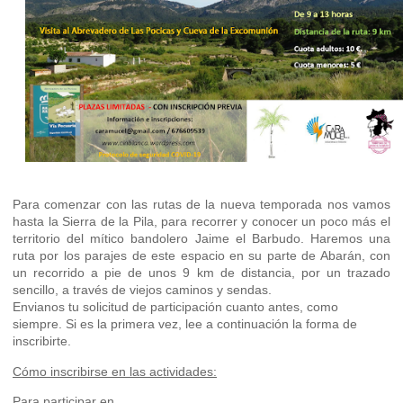
Para comenzar con las rutas de la nueva temporada nos vamos
hasta la Sierra de la Pila, para recorrer y conocer un poco más el
territorio del mítico bandolero Jaime el Barbudo. Haremos una
ruta por los parajes de este espacio en su parte de Abarán, con
un recorrido a pie de unos 9 km de distancia, por un trazado
sencillo, a través de viejos caminos y sendas.
Envianos tu solicitud de participación cuanto antes, como
siempre. Si es la primera vez, lee a continuación la forma de
inscribirte.
Cómo inscribirse en las actividades:
Para participar en