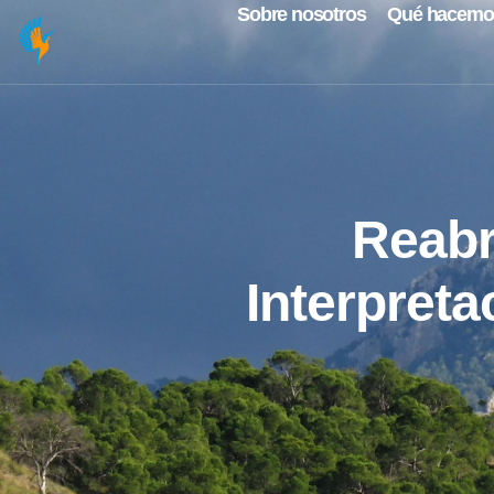
Sobre nosotros
Qué hacemo
Reabr
Interpreta