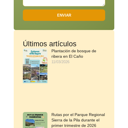
ENVIAR
Últimos artículos
Plantación de bosque de
ribera en El Caño
11/03/2026
Rutas por el Parque Regional
Sierra de la Pila durante el
primer trimestre de 2026