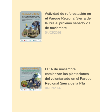
Actividad de reforestación en
el Parque Regional Sierra de
la Pila el próximo sábado 29
de noviembre
04/02/2026
El 16 de noviembre
comienzan las plantaciones
del voluntariado en el Parque
Regional Sierra de la Pila
04/02/2026