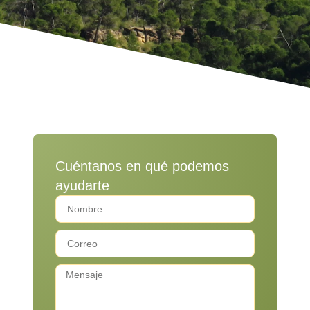
Cuéntanos en qué podemos
ayudarte