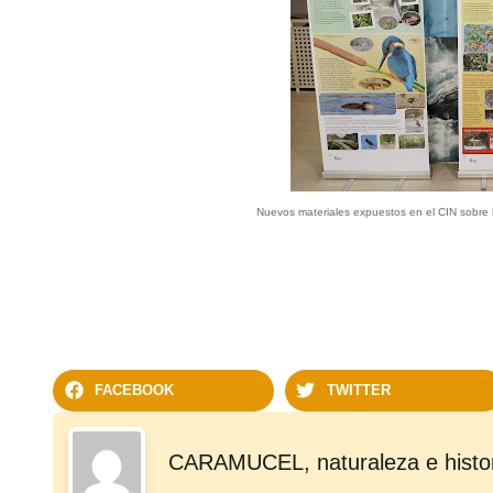
Nuevos materiales expuestos en el CIN sobre l
FACEBOOK
TWITTER
CARAMUCEL, naturaleza e histo