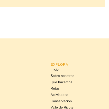
EXPLORA
Inicio
Sobre nosotros
Qué hacemos
Rutas
Actividades
Conservación
Valle de Ricote