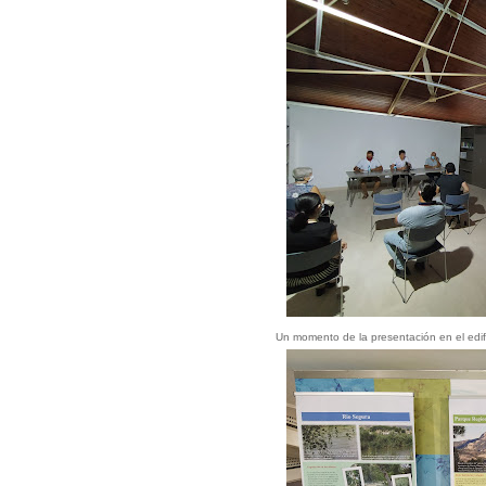
Un momento de la presentación en el edifi