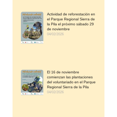
Actividad de reforestación en
el Parque Regional Sierra de
la Pila el próximo sábado 29
de noviembre
04/02/2026
El 16 de noviembre
comienzan las plantaciones
del voluntariado en el Parque
Regional Sierra de la Pila
04/02/2026