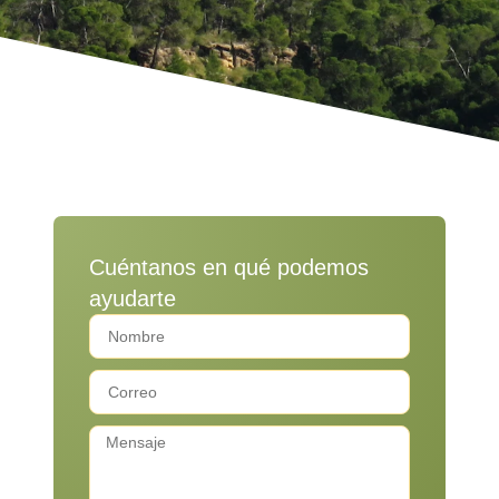
Cuéntanos en qué podemos
ayudarte