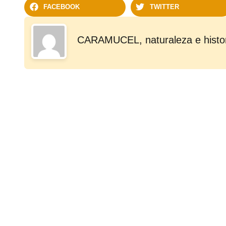
FACEBOOK
TWITTER
CARAMUCEL, naturaleza e histo