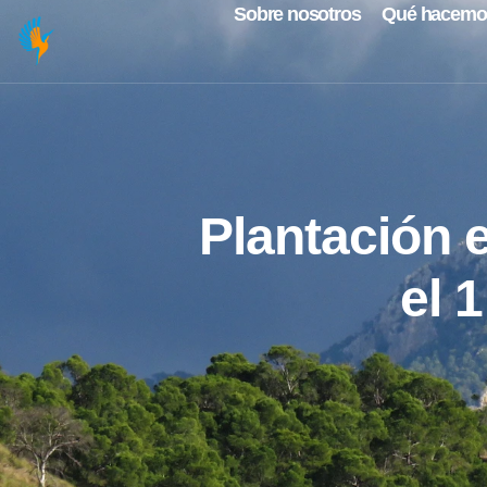
Sobre nosotros
Qué hacemo
Plantación 
el 