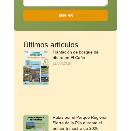
ENVIAR
Últimos artículos
Plantación de bosque de
ribera en El Caño
11/03/2026
Rutas por el Parque Regional
Sierra de la Pila durante el
primer trimestre de 2026