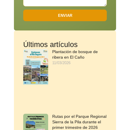
ENVIAR
Últimos artículos
Plantación de bosque de
ribera en El Caño
11/03/2026
Rutas por el Parque Regional
Sierra de la Pila durante el
primer trimestre de 2026