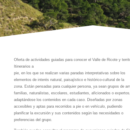
Oferta de actividades guiadas para conocer el Valle de Ricote y territo
Itinerarios a
pie, en los que se realizan varias paradas interpretativas sobre los
elementos de interés natural, paisajístico e histórico-cultural de la
zona. Están pensadas para cualquier persona, ya sean grupos de am
familias, naturalistas, escolares, estudiantes, aficionados o expertos
adaptándose los contenidos en cada caso. Diseñadas por zonas
accesibles y aptas para recorridos a pie o en vehículo, pudiendo
planificar la excursión y sus contenidos según las necesidades o
preferencias del grupo.