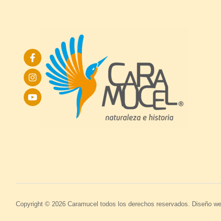
Copyright © 2026 Caramucel todos los derechos reservados. Diseño w