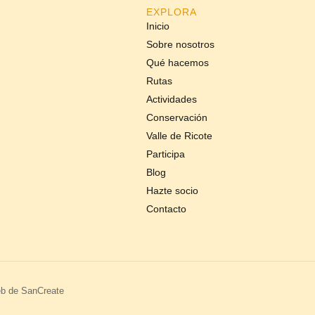
EXPLORA
Inicio
Sobre nosotros
Qué hacemos
Rutas
Actividades
Conservación
Valle de Ricote
Participa
Blog
Hazte socio
Contacto
eb de SanCreate