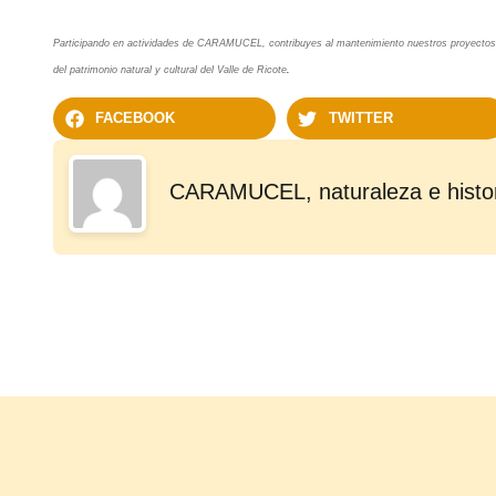
Participando en actividades de CARAMUCEL, contribuyes al mantenimiento nuestros proyectos
del patrimonio natural y cultural del Valle de Ricote
.
FACEBOOK
TWITTER
CARAMUCEL, naturaleza e histo