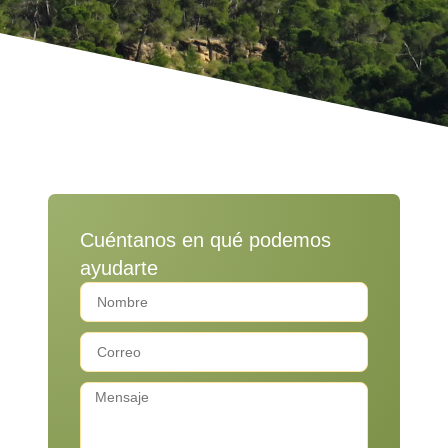
Cuéntanos en qué podemos
ayudarte