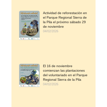
Actividad de reforestación en
el Parque Regional Sierra de
la Pila el próximo sábado 29
de noviembre
04/02/2026
El 16 de noviembre
comienzan las plantaciones
del voluntariado en el Parque
Regional Sierra de la Pila
04/02/2026