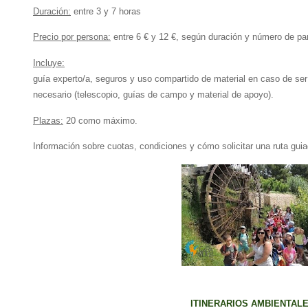
Duración:
entre 3 y 7 horas
Precio por persona:
entre 6 € y 12 €, según duración y número de pa
Incluye:
guía experto/a, seguros y uso compartido de material en caso de ser
necesario (telescopio, guías de campo y material de apoyo).
Plazas:
20 como máximo.
Información sobre cuotas, condiciones y cómo solicitar una ruta guia
ITINERARIOS AMBIENTAL