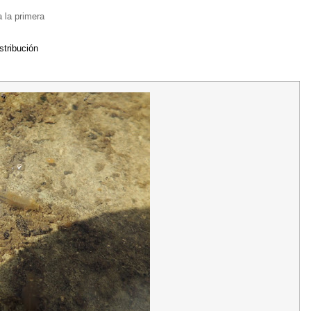
 la primera
stribución