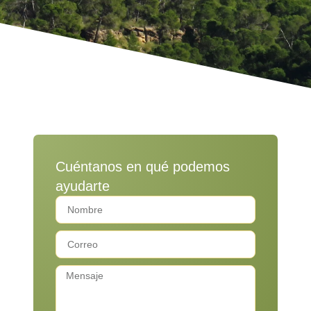
Cuéntanos en qué podemos
ayudarte