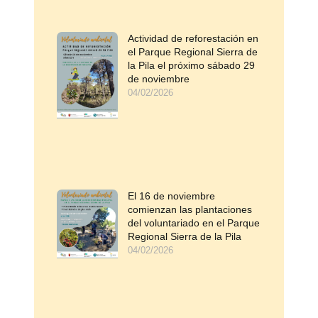
Actividad de reforestación en
el Parque Regional Sierra de
la Pila el próximo sábado 29
de noviembre
04/02/2026
El 16 de noviembre
comienzan las plantaciones
del voluntariado en el Parque
Regional Sierra de la Pila
04/02/2026