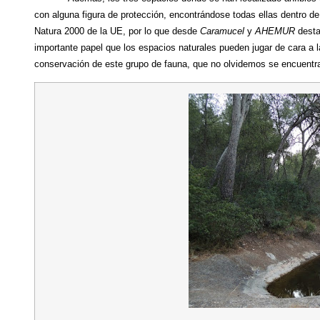
con alguna figura de protección, encontrándose todas ellas dentro de
Natura 2000 de la UE, por lo que desde
Caramucel
y
AHEMUR
desta
importante papel que los espacios naturales pueden jugar de cara a l
conservación de este grupo de fauna, que no olvidemos se encuentra