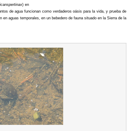
icanspertinax
) en
untos de agua funcionan como verdaderos oásis para la vida, y prueba de 
n en aguas temporales, en un bebedero de fauna situado en la Sierra de la 