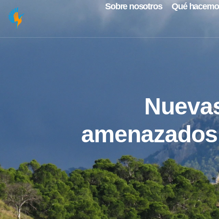
Sobre nosotros
Qué hacemo
Nuevas
amenazados e