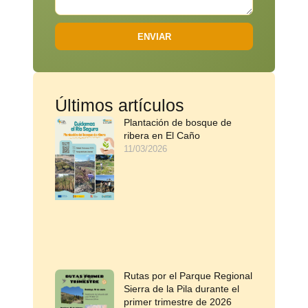
ENVIAR
Últimos artículos
Plantación de bosque de
ribera en El Caño
11/03/2026
Rutas por el Parque Regional
Sierra de la Pila durante el
primer trimestre de 2026