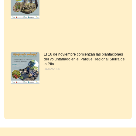
El 16 de noviembre comienzan las plantaciones
del voluntariado en el Parque Regional Sierra de
la Pila
04/02/2026