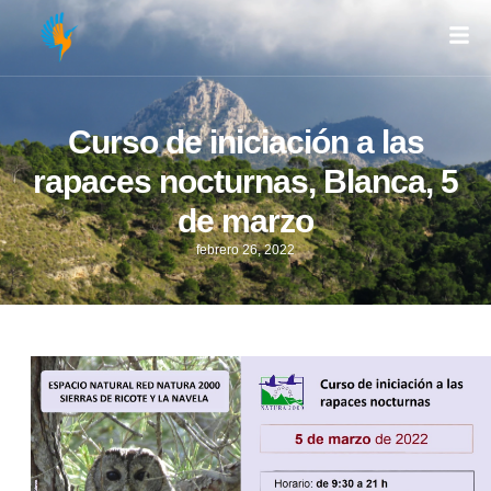
Curso de iniciación a las
rapaces nocturnas, Blanca, 5
de marzo
febrero 26, 2022