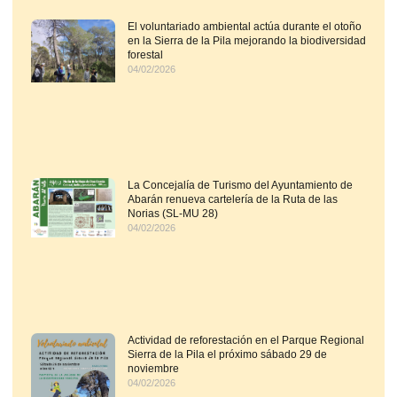
El voluntariado ambiental actúa durante el otoño
en la Sierra de la Pila mejorando la biodiversidad
forestal
04/02/2026
La Concejalía de Turismo del Ayuntamiento de
Abarán renueva cartelería de la Ruta de las
Norias (SL-MU 28)
04/02/2026
Actividad de reforestación en el Parque Regional
Sierra de la Pila el próximo sábado 29 de
noviembre
04/02/2026