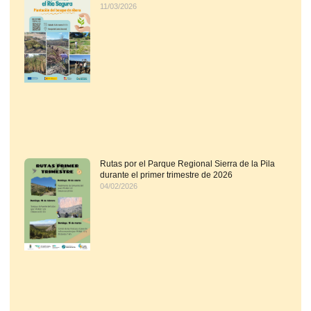
11/03/2026
Rutas por el Parque Regional Sierra de la Pila
durante el primer trimestre de 2026
04/02/2026