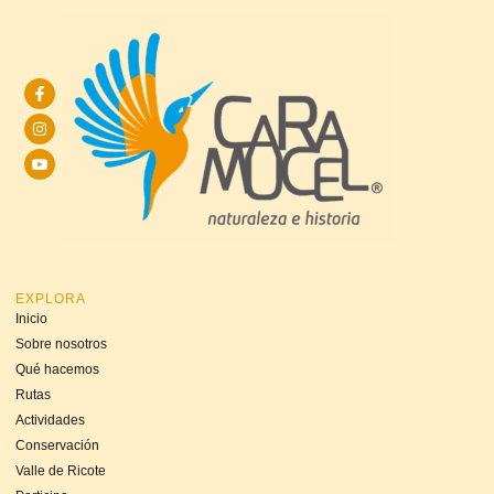
EXPLORA
Inicio
Sobre nosotros
Qué hacemos
Rutas
Actividades
Conservación
Valle de Ricote