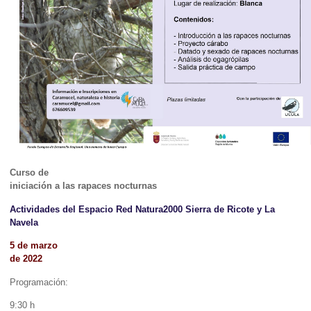
Curso de
iniciación a las rapaces nocturnas
Actividades del Espacio Red Natura2000 Sierra de Ricote y La
Navela
5 de marzo
de 2022
Programación:
9:30 h