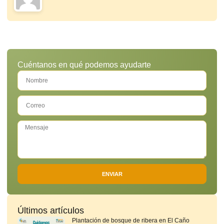
Cuéntanos en qué podemos ayudarte
ENVIAR
Últimos artículos
Plantación de bosque de ribera en El Caño