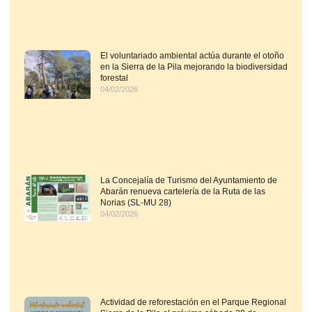
El voluntariado ambiental actúa durante el otoño
en la Sierra de la Pila mejorando la biodiversidad
forestal
04/02/2026
La Concejalía de Turismo del Ayuntamiento de
Abarán renueva cartelería de la Ruta de las
Norias (SL-MU 28)
04/02/2026
Actividad de reforestación en el Parque Regional