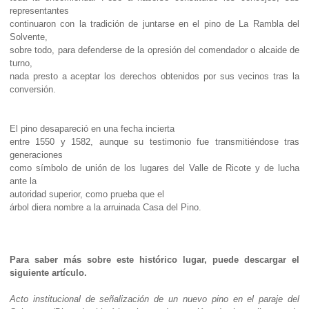
representantes
continuaron con la tradición de juntarse en el pino de La Rambla del
Solvente,
sobre todo, para defenderse de la opresión del comendador o alcaide de
turno,
nada presto a aceptar los derechos obtenidos por sus vecinos tras la
conversión.
El pino desapareció en una fecha incierta
entre 1550 y 1582, aunque su testimonio fue transmitiéndose tras
generaciones
como símbolo de unión de los lugares del Valle de Ricote y de lucha
ante la
autoridad superior, como prueba que el
árbol diera nombre a la arruinada Casa del Pino.
Para saber más sobre este histórico lugar, puede descargar el
siguiente
artículo
.
Acto institucional de señalización de un nuevo pino en el paraje del