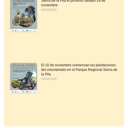
Sierra de la Pila el próximo sábado 29 de
noviembre
04/02/2026
El 16 de noviembre comienzan las plantaciones
del voluntariado en el Parque Regional Sierra de
la Pila
04/02/2026