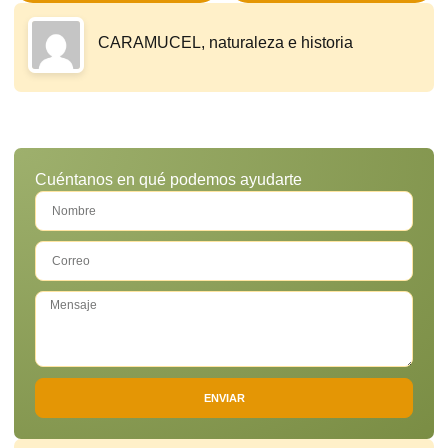
CARAMUCEL, naturaleza e historia
Cuéntanos en qué podemos ayudarte
ENVIAR