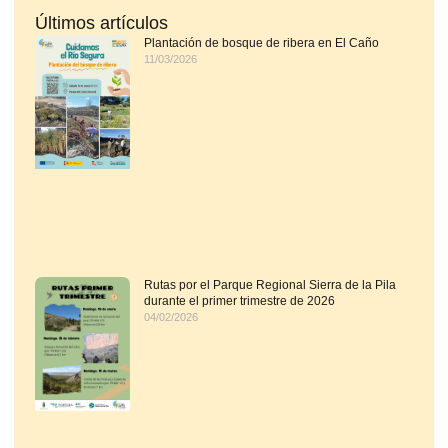
Últimos artículos
Plantación de bosque de ribera en El Caño
11/03/2026
Rutas por el Parque Regional Sierra de la Pila
durante el primer trimestre de 2026
04/02/2026