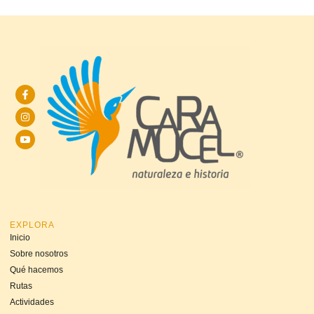
EXPLORA
Inicio
Sobre nosotros
Qué hacemos
Rutas
Actividades