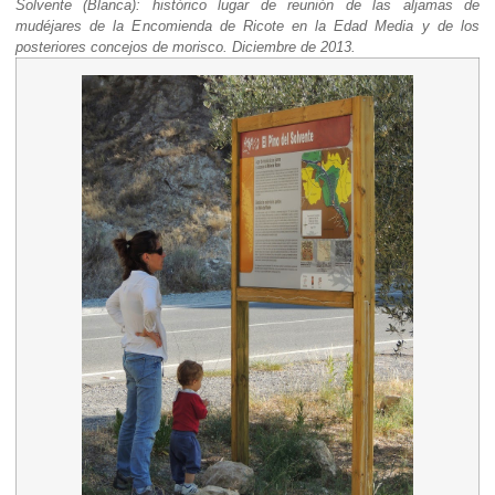
Solvente (Blanca): histórico lugar de reunión de las aljamas de
mudéjares de la Encomienda de Ricote en la Edad Media y de los
posteriores concejos de morisco. Diciembre de 2013.