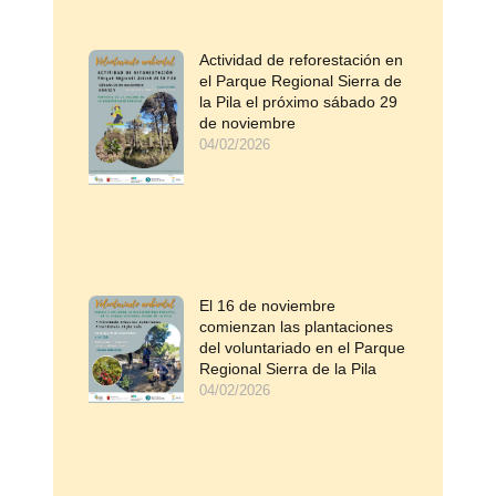
Actividad de reforestación en
el Parque Regional Sierra de
la Pila el próximo sábado 29
de noviembre
04/02/2026
El 16 de noviembre
comienzan las plantaciones
del voluntariado en el Parque
Regional Sierra de la Pila
04/02/2026