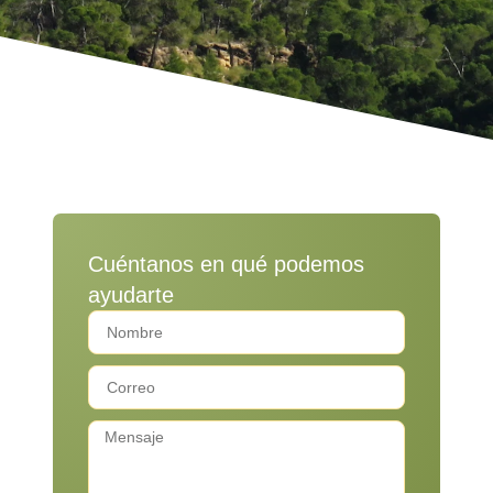
Cuéntanos en qué podemos
ayudarte