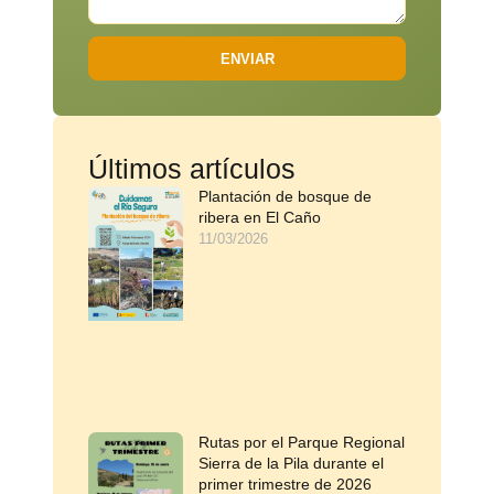
ENVIAR
Últimos artículos
Plantación de bosque de
ribera en El Caño
11/03/2026
Rutas por el Parque Regional
Sierra de la Pila durante el
primer trimestre de 2026