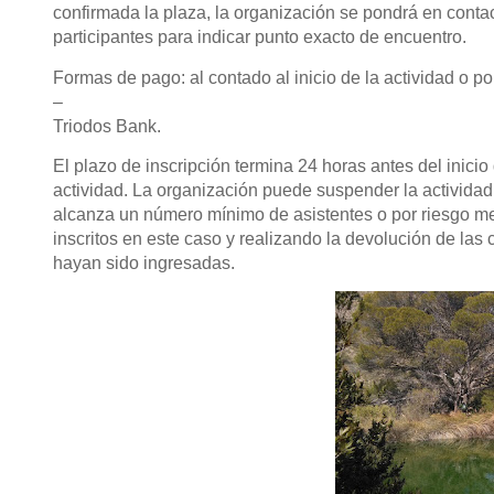
confirmada la plaza, la organización se pondrá en conta
participantes para indicar punto exacto de encuentro.
Formas de pago:
al contado al inicio de la actividad o p
–
Triodos Bank.
El plazo de inscripción termina 24 horas antes del inicio 
actividad. La organización puede suspender la actividad
alcanza un número mínimo de asistentes o por riesgo m
inscritos en este caso y realizando la devolución de las
hayan sido ingresadas.