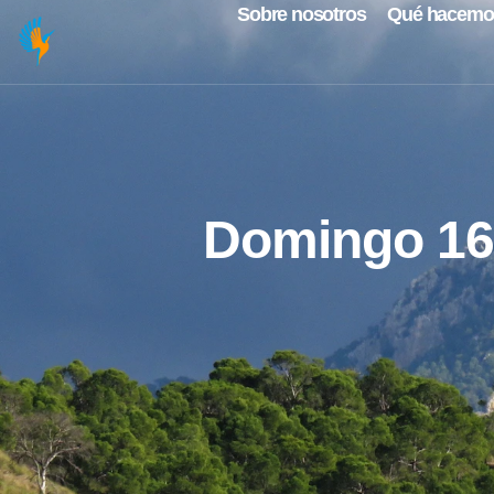
Sobre nosotros
Qué hacemo
Domingo 16 