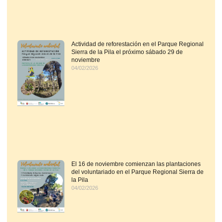
Actividad de reforestación en el Parque Regional
Sierra de la Pila el próximo sábado 29 de
noviembre
04/02/2026
El 16 de noviembre comienzan las plantaciones
del voluntariado en el Parque Regional Sierra de
la Pila
04/02/2026