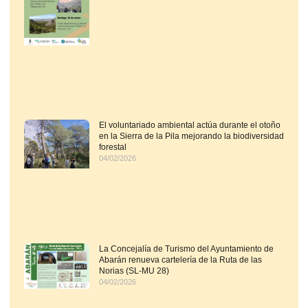
El voluntariado ambiental actúa durante el otoño
en la Sierra de la Pila mejorando la biodiversidad
forestal
04/02/2026
La Concejalía de Turismo del Ayuntamiento de
Abarán renueva cartelería de la Ruta de las
Norias (SL-MU 28)
04/02/2026