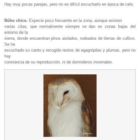
Hay muy pocas parejas, pero no es difícil escucharlo en época de celo.
Búho chico.
Especie poco frecuente en la zona, aunque existen
varias citas, que normalmente siempre se dan en zonas bajas del
entorno de la
sierra, donde encuentran pinos aislados, rodeados de tierras de cultivo.
Se ha
escuchado su canto y recogido restos de egagrópilas y plumas, pero no
hay
constancia de su reproducción, ni de dormideros invernales.