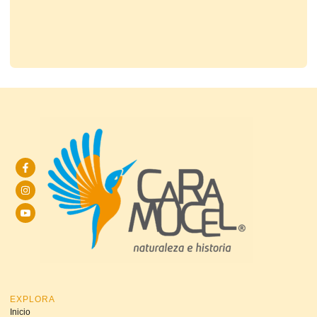
EXPLORA
Inicio