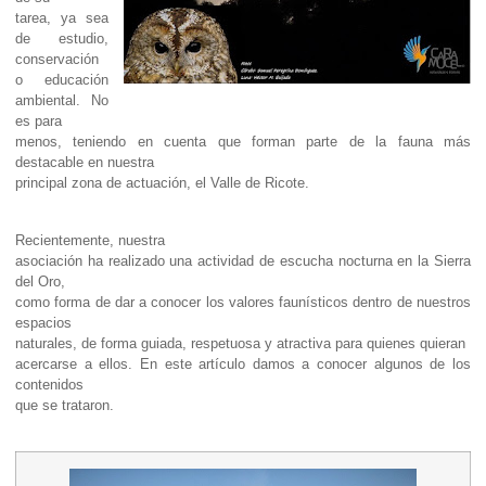
tarea, ya sea
de estudio,
conservación
o educación
ambiental. No
es para
menos, teniendo en cuenta que forman parte de la fauna más
destacable en nuestra
principal zona de actuación, el Valle de Ricote.
Recientemente, nuestra
asociación ha realizado una actividad de escucha nocturna en la Sierra
del Oro,
como forma de dar a conocer los valores faunísticos dentro de nuestros
espacios
naturales, de forma guiada, respetuosa y atractiva para quienes quieran
acercarse a ellos. En este artículo damos a conocer algunos de los
contenidos
que se trataron.