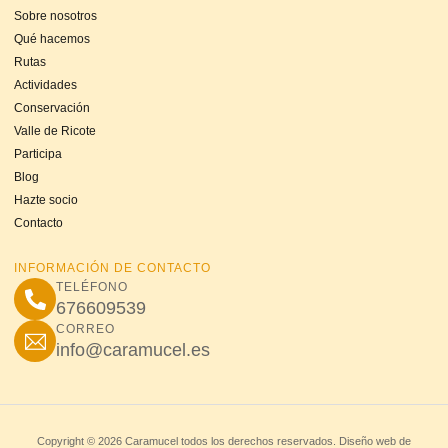
Sobre nosotros
Qué hacemos
Rutas
Actividades
Conservación
Valle de Ricote
Participa
Blog
Hazte socio
Contacto
INFORMACIÓN DE CONTACTO
TELÉFONO
676609539
CORREO
info@caramucel.es
Copyright © 2026 Caramucel todos los derechos reservados. Diseño web de