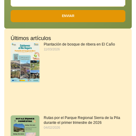
ENVIAR
Últimos artículos
Plantación de bosque de ribera en El Caño
11/03/2026
Rutas por el Parque Regional Sierra de la Pila
durante el primer trimestre de 2026
04/02/2026