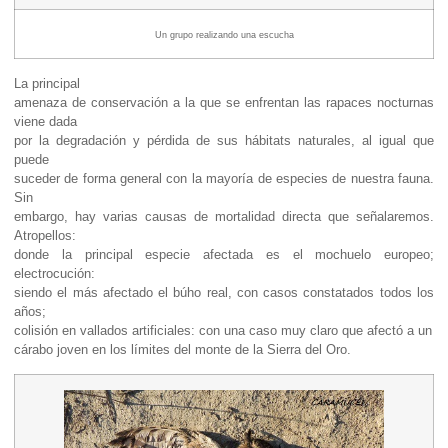
Un grupo realizando una escucha
La principal
amenaza de conservación a la que se enfrentan las rapaces nocturnas
viene dada
por la degradación y pérdida de sus hábitats naturales, al igual que
puede
suceder de forma general con la mayoría de especies de nuestra fauna.
Sin
embargo, hay varias causas de mortalidad directa que señalaremos.
Atropellos:
donde la principal especie afectada es el mochuelo europeo;
electrocución:
siendo el más afectado el búho real, con casos constatados todos los
años;
colisión en vallados artificiales: con una caso muy claro que afectó a un
cárabo joven en los límites del monte de la Sierra del Oro.