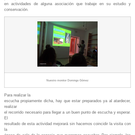
en actividades de alguna asociación que trabaje en su estudio y
conservación.
Nuestro monitor Domingo Gómez
Para realizar la
escucha propiamente dicha, hay que estar preparados ya al atardecer,
realizar
el recorrido necesario para llegar a un buen punto de escucha y esperar.
El
resultado de esta actividad mejorará sin hacemos coincidir la visita con
la