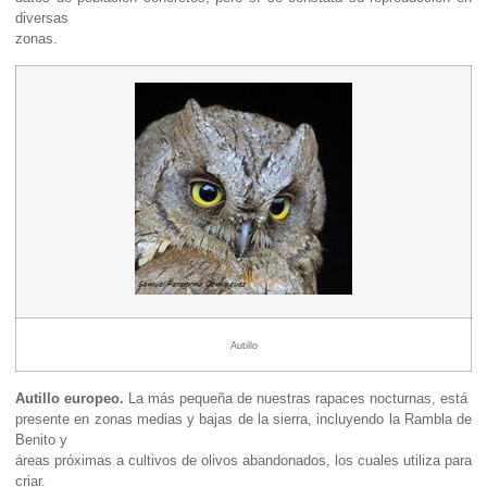
diversas
zonas.
Autillo
Autillo europeo.
La más pequeña de nuestras rapaces nocturnas, está
presente en zonas medias y bajas de la sierra, incluyendo la Rambla de
Benito y
áreas próximas a cultivos de olivos abandonados, los cuales utiliza para
criar.