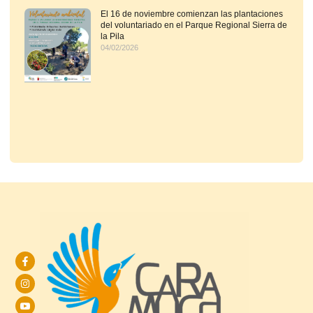
El 16 de noviembre comienzan las plantaciones
del voluntariado en el Parque Regional Sierra de
la Pila
04/02/2026