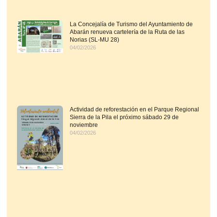
La Concejalía de Turismo del Ayuntamiento de
Abarán renueva cartelería de la Ruta de las
Norias (SL-MU 28)
04/02/2026
Actividad de reforestación en el Parque Regional
Sierra de la Pila el próximo sábado 29 de
noviembre
04/02/2026