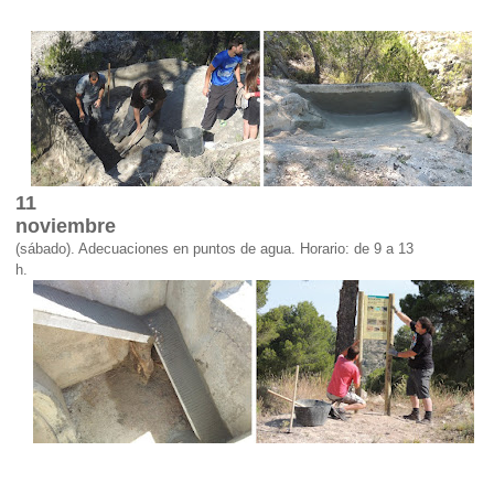
11
noviembre
(sábado)
. Adecuaciones en puntos de agua. Horario: de 9 a 13
h.