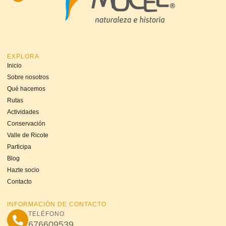
EXPLORA
Inicio
Sobre nosotros
Qué hacemos
Rutas
Actividades
Conservación
Valle de Ricote
Participa
Blog
Hazte socio
Contacto
INFORMACIÓN DE CONTACTO
TELÉFONO
676609539