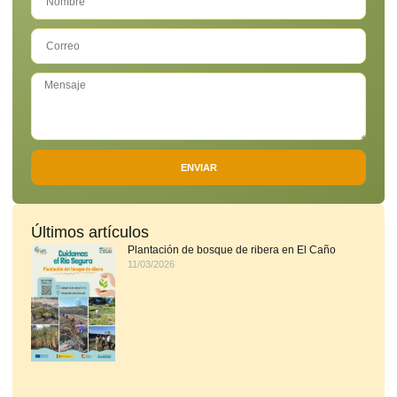
ENVIAR
Últimos artículos
Plantación de bosque de ribera en El Caño
11/03/2026