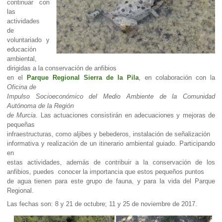
continuar con
las
actividades
de
voluntariado y
educación
ambiental,
dirigidas a la conservación de anfibios
en el
Parque Regional Sierra de la Pila
, en colaboración con la
Oficina de
Impulso Socioeconómico del Medio Ambiente de la Comunidad
Autónoma de la Región
de Murcia
. Las actuaciones consistirán en adecuaciones y mejoras de
pequeñas
infraestructuras, como aljibes y bebederos, instalación de señalización
informativa y realización de un itinerario ambiental guiado. Participando
en
estas actividades, además de contribuir a la conservación de los
anfibios, puedes conocer la importancia que estos pequeños puntos
de agua tienen para este grupo de fauna, y para la vida del Parque
Regional.
Las fechas son: 8 y 21 de octubre; 11 y 25 de noviembre de 2017.