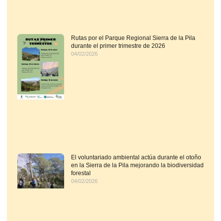
Rutas por el Parque Regional Sierra de la Pila
durante el primer trimestre de 2026
04/02/2026
El voluntariado ambiental actúa durante el otoño
en la Sierra de la Pila mejorando la biodiversidad
forestal
04/02/2026