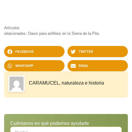
Artículos
relacionados:
Oasis para anfibios en la Sierra de la Pila.
FACEBOOK
TWITTER
WHATSAPP
EMAIL
CARAMUCEL, naturaleza e historia
Cuéntanos en qué podemos ayudarte