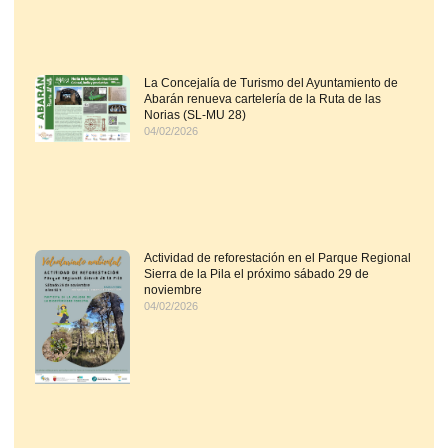
La Concejalía de Turismo del Ayuntamiento de
Abarán renueva cartelería de la Ruta de las
Norias (SL-MU 28)
04/02/2026
Actividad de reforestación en el Parque Regional
Sierra de la Pila el próximo sábado 29 de
noviembre
04/02/2026