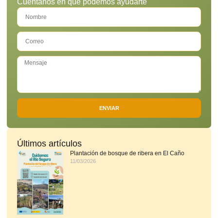
Cuéntanos en qué podemos ayudarte
ENVIAR
Últimos artículos
Plantación de bosque de ribera en El Caño
11/03/2026