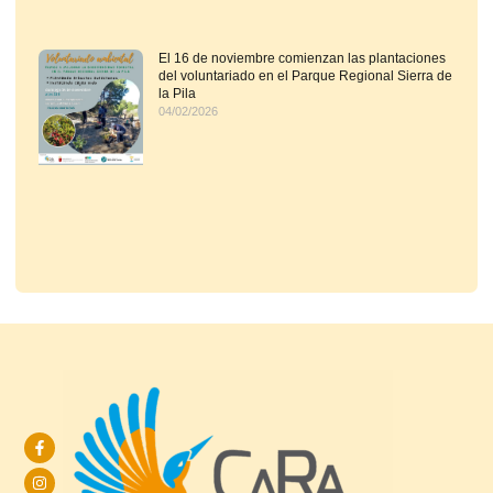
El 16 de noviembre comienzan las plantaciones
del voluntariado en el Parque Regional Sierra de
la Pila
04/02/2026