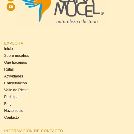
EXPLORA
Inicio
Sobre nosotros
Qué hacemos
Rutas
Actividades
Conservación
Valle de Ricote
Participa
Blog
Hazte socio
Contacto
INFORMACIÓN DE CONTACTO