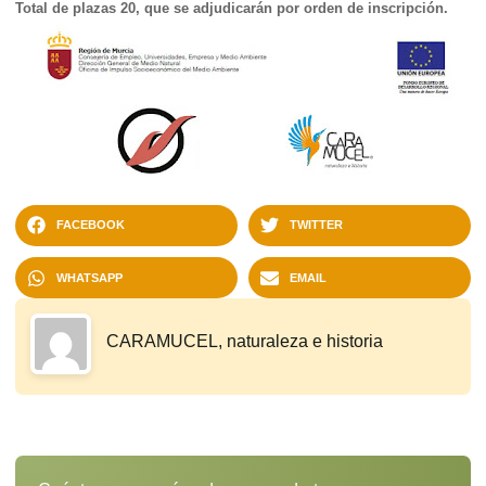
Total de plazas 20, que se adjudicarán por orden de inscripción.
FACEBOOK
TWITTER
WHATSAPP
EMAIL
CARAMUCEL, naturaleza e historia