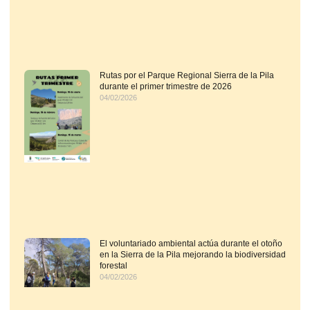
Rutas por el Parque Regional Sierra de la Pila
durante el primer trimestre de 2026
04/02/2026
El voluntariado ambiental actúa durante el otoño
en la Sierra de la Pila mejorando la biodiversidad
forestal
04/02/2026