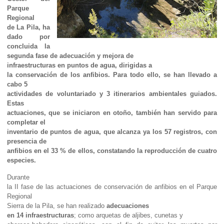
Parque
Regional
de La Pila, ha
dado por
concluida la
segunda fase de adecuación y mejora de
infraestructuras en puntos de agua, dirigidas a
la conservación de los anfibios. Para todo ello, se han llevado a
cabo 5
actividades de voluntariado y 3 itinerarios ambientales guiados.
Estas
actuaciones, que se iniciaron en otoño, también han servido para
completar el
inventario de puntos de agua, que alcanza ya los 57 registros, con
presencia de
anfibios en el 33 % de ellos, constatando la reproducción de cuatro
especies.
Durante
la II fase de las actuaciones de conservación de anfibios en el Parque
Regional
Sierra de la Pila, se han realizado
adecuaciones
en 14 infraestructuras
; como arquetas de aljibes, cunetas y