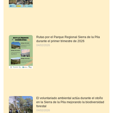
Rutas por el Parque Regional Sierra de la Pila
durante el primer trimestre de 2026
04/02/2026
El voluntariado ambiental actúa durante el otoño
en la Sierra de la Pila mejorando la biodiversidad
forestal
04/02/2026