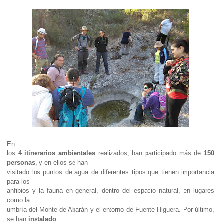
En
los
4
itinerarios ambientales
realizados, han participado más de
150
personas
, y en ellos se han
visitado los puntos de agua de diferentes tipos que tienen importancia
para los
anfibios y la fauna en general, dentro del espacio natural, en lugares
como la
umbría del Monte de Abarán y el entorno de Fuente Higuera.
Por último,
se han
instalado