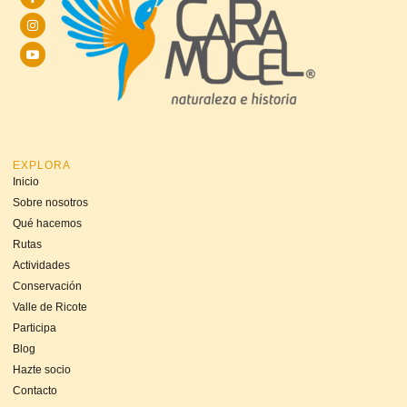
EXPLORA
Inicio
Sobre nosotros
Qué hacemos
Rutas
Actividades
Conservación
Valle de Ricote
Participa
Blog
Hazte socio
Contacto