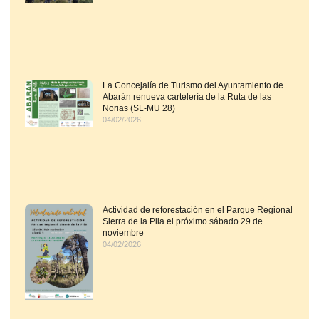
La Concejalía de Turismo del Ayuntamiento de
Abarán renueva cartelería de la Ruta de las
Norias (SL-MU 28)
04/02/2026
Actividad de reforestación en el Parque Regional
Sierra de la Pila el próximo sábado 29 de
noviembre
04/02/2026