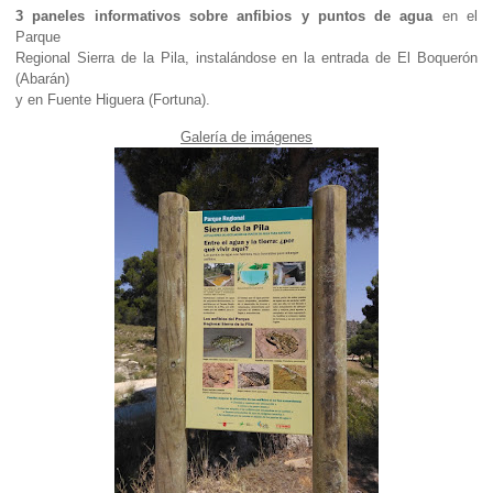
3 paneles informativos sobre anfibios y puntos de agua
en el
Parque
Regional Sierra de la Pila, instalándose en la entrada de El Boquerón
(Abarán)
y en Fuente Higuera (Fortuna).
Galería de imágenes