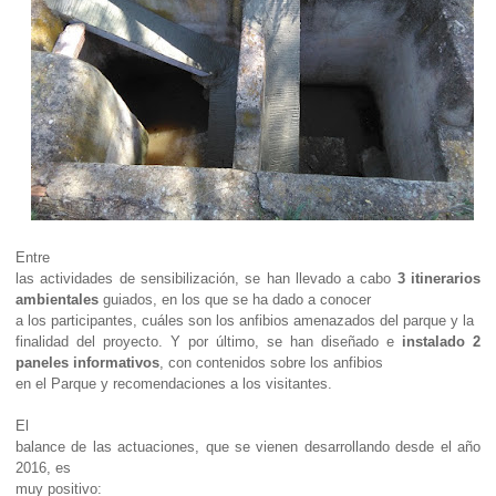
Entre
las actividades de sensibilización, se han llevado a cabo
3 itinerarios
ambientales
guiados, en los que se ha dado a conocer
a los participantes, cuáles son los anfibios amenazados del parque y la
finalidad del proyecto. Y por último, se han diseñado e
instalado 2
paneles informativos
, con contenidos sobre los anfibios
en el Parque y recomendaciones a los visitantes.
El
balance de las actuaciones, que se vienen desarrollando desde el año
2016, es
muy positivo: