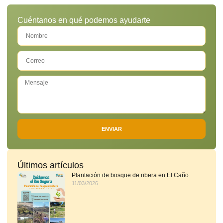
Cuéntanos en qué podemos ayudarte
ENVIAR
Últimos artículos
Plantación de bosque de ribera en El Caño
11/03/2026