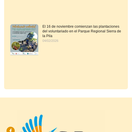
El 16 de noviembre comienzan las plantaciones
del voluntariado en el Parque Regional Sierra de
la Pila
04/02/2026