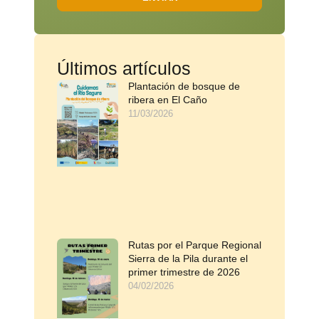
Últimos artículos
Plantación de bosque de
ribera en El Caño
11/03/2026
Rutas por el Parque Regional
Sierra de la Pila durante el
primer trimestre de 2026
04/02/2026