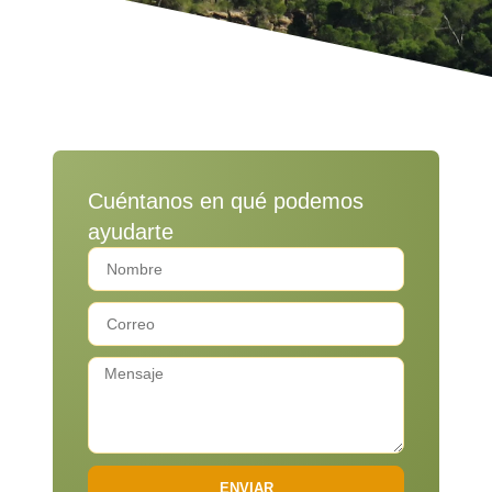
Cuéntanos en qué podemos
ayudarte
ENVIAR