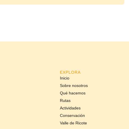
EXPLORA
Inicio
Sobre nosotros
Qué hacemos
Rutas
Actividades
Conservación
Valle de Ricote