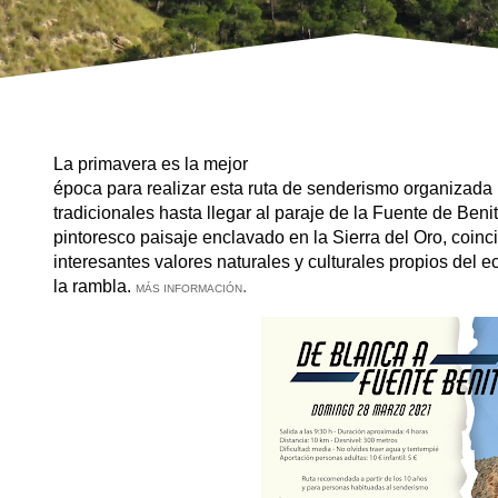
La primavera es la mejor
época para realizar esta ruta de senderismo
organizada 
tradicionales hasta llegar al paraje de la Fuente de Beni
pintoresco paisaje enclavado en la Sierra del Oro, coinc
interesantes valores naturales y culturales propios del 
la rambla.
.
MÁS INFORMACIÓN