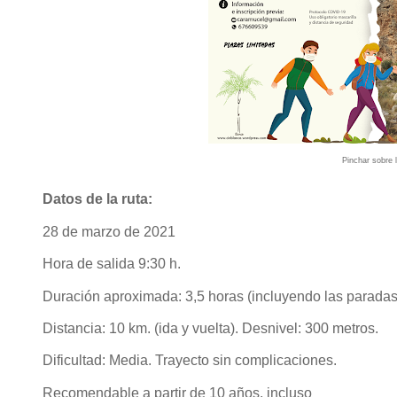
Pinchar sobre 
Datos de la ruta:
28 de marzo de 2021
Hora de salida 9:30 h.
Duración aproximada: 3,5 horas (incluyendo las paradas
Distancia: 10 km. (ida y vuelta). Desnivel: 300 metros.
Dificultad: Media. Trayecto sin complicaciones.
Recomendable a partir de 10 años, incluso