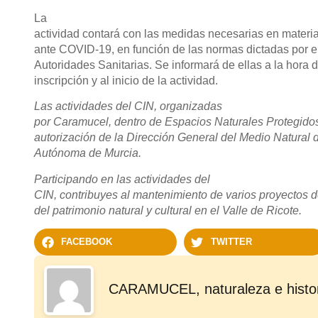
La
actividad contará con las medidas necesarias en materi
ante COVID-19, en función de las normas dictadas por e
Autoridades Sanitarias. Se informará de ellas a la hora d
inscripción y al inicio de la actividad.
Las actividades del CIN, organizadas
por Caramucel, dentro de Espacios Naturales Protegido
autorización de la Dirección General del Medio Natural
Autónoma de Murcia.
Participando en las actividades del
CIN, contribuyes al mantenimiento de varios proyectos 
del patrimonio natural y cultural en el Valle de Ricote.
FACEBOOK
TWITTER
CARAMUCEL, naturaleza e histo