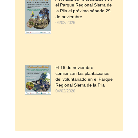
el Parque Regional Sierra de
la Pila el próximo sábado 29
de noviembre
04/02/2026
El 16 de noviembre
comienzan las plantaciones
del voluntariado en el Parque
Regional Sierra de la Pila
04/02/2026