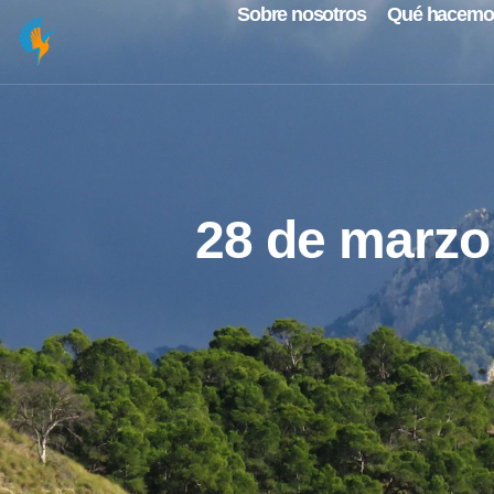
Sobre nosotros
Qué hacemo
28 de marzo: