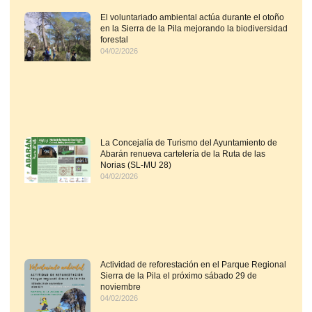
El voluntariado ambiental actúa durante el otoño
en la Sierra de la Pila mejorando la biodiversidad
forestal
04/02/2026
La Concejalía de Turismo del Ayuntamiento de
Abarán renueva cartelería de la Ruta de las
Norias (SL-MU 28)
04/02/2026
Actividad de reforestación en el Parque Regional
Sierra de la Pila el próximo sábado 29 de
noviembre
04/02/2026