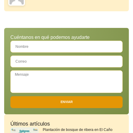
Cuéntanos en qué podemos ayudarte
ENVIAR
Últimos artículos
Plantación de bosque de ribera en El Caño