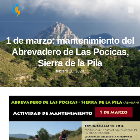
1 de marzo: mantenimiento del
Abrevadero de Las Pocicas,
Sierra de la Pila
febrero 20, 2020