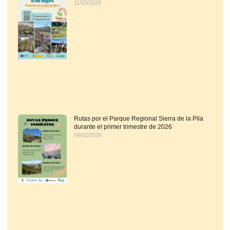
11/03/2026
Rutas por el Parque Regional Sierra de la Pila
durante el primer trimestre de 2026
04/02/2026