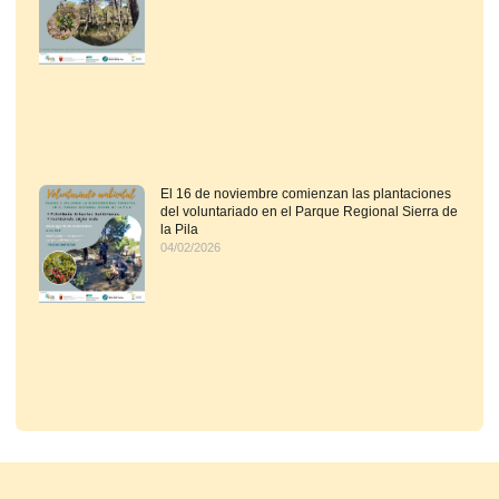
El 16 de noviembre comienzan las plantaciones
del voluntariado en el Parque Regional Sierra de
la Pila
04/02/2026