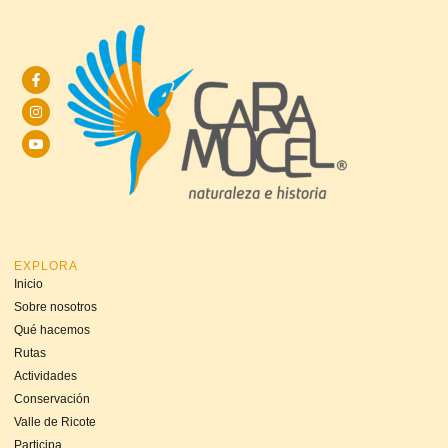
EXPLORA
Inicio
Sobre nosotros
Qué hacemos
Rutas
Actividades
Conservación
Valle de Ricote
Participa