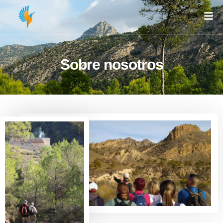
Sobre nosotros