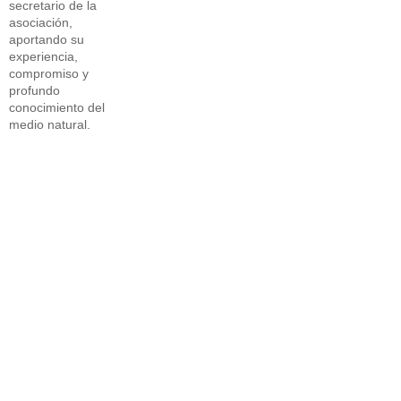
secretario de la
asociación,
aportando su
experiencia,
compromiso y
profundo
conocimiento del
medio natural.