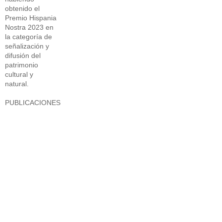
obtenido el
Premio Hispania
Nostra 2023 en
la categoría de
señalización y
difusión del
patrimonio
cultural y
natural.
PUBLICACIONES