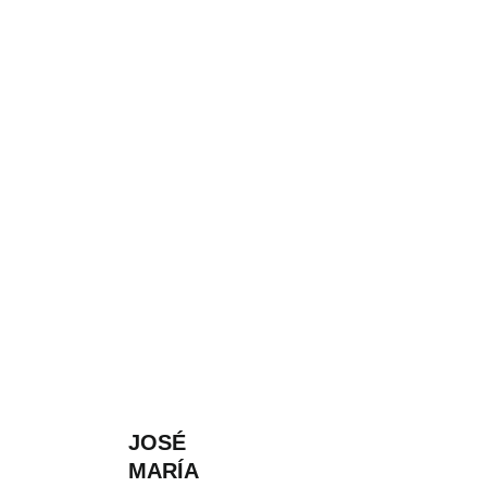
JOSÉ
MARÍA