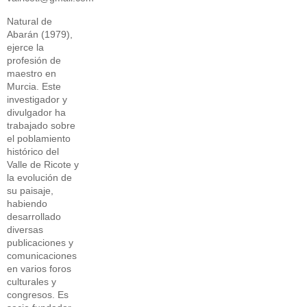
Natural de
Abarán (1979),
ejerce la
profesión de
maestro en
Murcia. Este
investigador y
divulgador ha
trabajado sobre
el poblamiento
histórico del
Valle de Ricote y
la evolución de
su paisaje,
habiendo
desarrollado
diversas
publicaciones y
comunicaciones
en varios foros
culturales y
congresos. Es