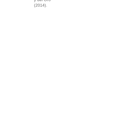
(2014).