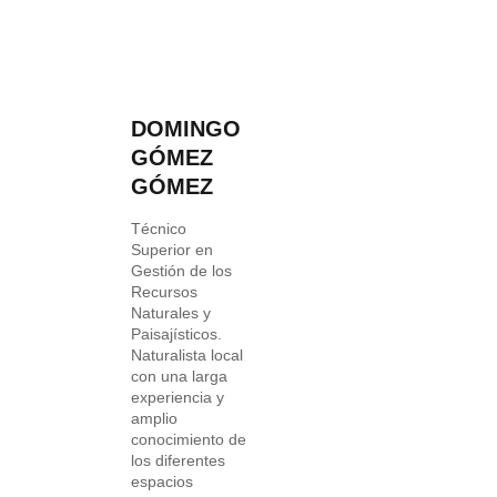
DOMINGO
GÓMEZ
GÓMEZ
Técnico
Superior en
Gestión de los
Recursos
Naturales y
Paisajísticos.
Naturalista local
con una larga
experiencia y
amplio
conocimiento de
los diferentes
espacios