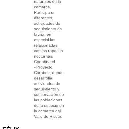
naturales de la
comarca.
Participa en
diferentes
actividades de
seguimiento de
fauna, en
especial las
relacionadas
con las rapaces
nocturnas.
Coordina el
«Proyecto
Cárabo», donde
desarrolla
actividades de
seguimiento y
conservación de
las poblaciones
de la especie en
la comarca del
Valle de Ricote.