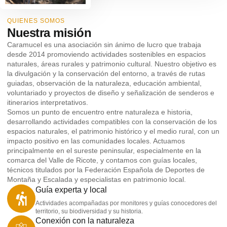
QUIENES SOMOS
Nuestra misión
Caramucel es una asociación sin ánimo de lucro que trabaja
desde 2014 promoviendo actividades sostenibles en espacios
naturales, áreas rurales y patrimonio cultural. Nuestro objetivo es
la divulgación y la conservación del entorno, a través de rutas
guiadas, observación de la naturaleza, educación ambiental,
voluntariado y proyectos de diseño y señalización de senderos e
itinerarios interpretativos.
Somos un punto de encuentro entre naturaleza e historia,
desarrollando actividades compatibles con la conservación de los
espacios naturales, el patrimonio histórico y el medio rural, con un
impacto positivo en las comunidades locales. Actuamos
principalmente en el sureste peninsular, especialmente en la
comarca del Valle de Ricote, y contamos con guías locales,
técnicos titulados por la Federación Española de Deportes de
Montaña y Escalada y especialistas en patrimonio local.
Guía experta y local
Actividades acompañadas por monitores y guías conocedores del
territorio, su biodiversidad y su historia.
Conexión con la naturaleza