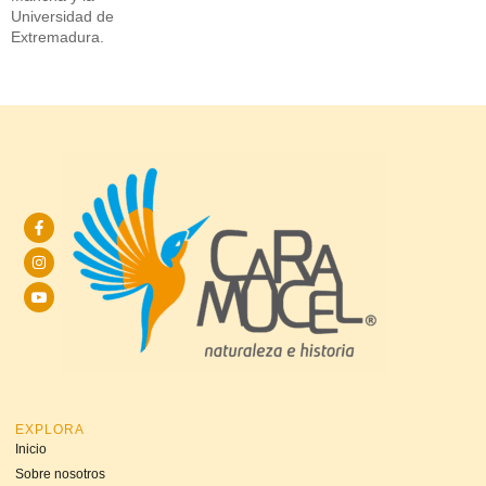
Universidad de
Extremadura.
EXPLORA
Inicio
Sobre nosotros