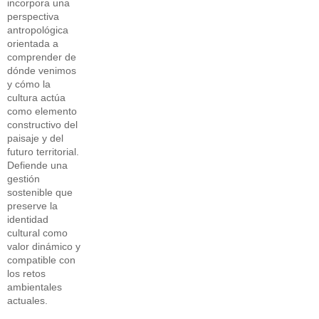
incorpora una
perspectiva
antropológica
orientada a
comprender de
dónde venimos
y cómo la
cultura actúa
como elemento
constructivo del
paisaje y del
futuro territorial.
Defiende una
gestión
sostenible que
preserve la
identidad
cultural como
valor dinámico y
compatible con
los retos
ambientales
actuales.