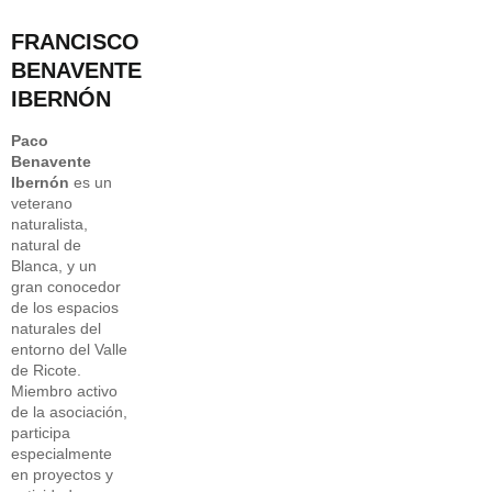
FRANCISCO
BENAVENTE
IBERNÓN
Paco
Benavente
Ibernón
es un
veterano
naturalista,
natural de
Blanca, y un
gran conocedor
de los espacios
naturales del
entorno del Valle
de Ricote.
Miembro activo
de la asociación,
participa
especialmente
en proyectos y