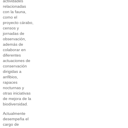
actividades
relacionadas
con la fauna,
como el
proyecto cárabo,
censos y
jornadas de
observación,
además de
colaborar en
diferentes
actuaciones de
conservación
dirigidas a
anfibios,
rapaces
nocturnas y
otras iniciativas
de mejora de la
biodiversidad.
Actualmente
desempeña el
cargo de