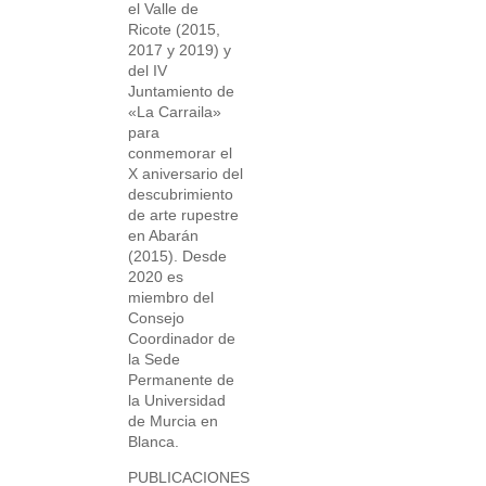
el Valle de
Ricote (2015,
2017 y 2019) y
del IV
Juntamiento de
«La Carraila»
para
conmemorar el
X aniversario del
descubrimiento
de arte rupestre
en Abarán
(2015). Desde
2020 es
miembro del
Consejo
Coordinador de
la Sede
Permanente de
la Universidad
de Murcia en
Blanca.
PUBLICACIONES