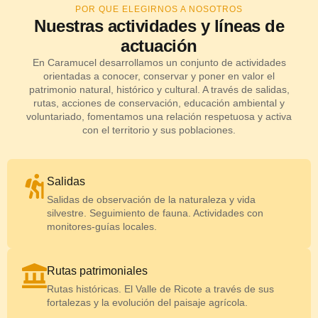
POR QUE ELEGIRNOS A NOSOTROS
Nuestras actividades y líneas de
actuación
En Caramucel desarrollamos un conjunto de actividades
orientadas a conocer, conservar y poner en valor el
patrimonio natural, histórico y cultural. A través de salidas,
rutas, acciones de conservación, educación ambiental y
voluntariado, fomentamos una relación respetuosa y activa
con el territorio y sus poblaciones.
Salidas
Salidas de observación de la naturaleza y vida
silvestre. Seguimiento de fauna. Actividades con
monitores-guías locales.
Rutas patrimoniales
Rutas históricas. El Valle de Ricote a través de sus
fortalezas y la evolución del paisaje agrícola.