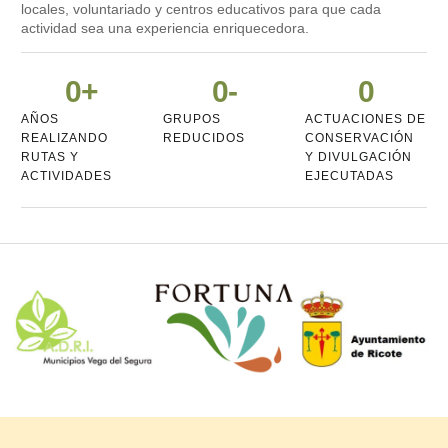
locales, voluntariado y centros educativos para que cada
actividad sea una experiencia enriquecedora.
0
+
0
-
0
AÑOS
GRUPOS
ACTUACIONES DE
REALIZANDO
REDUCIDOS
CONSERVACIÓN
RUTAS Y
Y DIVULGACIÓN
ACTIVIDADES
EJECUTADAS