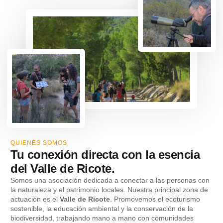
QUIENES SOMOS
Tu conexión directa con la esencia
del Valle de Ricote.
Somos una asociación dedicada a conectar a las personas con
la naturaleza y el patrimonio locales. Nuestra principal zona de
actuación es el
Valle de Ricote
. Promovemos el ecoturismo
sostenible, la educación ambiental y la conservación de la
biodiversidad, trabajando mano a mano con comunidades