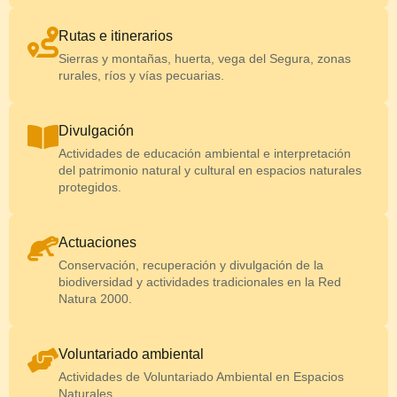
Rutas e itinerarios
Sierras y montañas, huerta, vega del Segura, zonas
rurales, ríos y vías pecuarias.
Divulgación
Actividades de educación ambiental e interpretación
del patrimonio natural y cultural en espacios naturales
protegidos.
Actuaciones
Conservación, recuperación y divulgación de la
biodiversidad y actividades tradicionales en la Red
Natura 2000.
Voluntariado ambiental
Actividades de Voluntariado Ambiental en Espacios
Naturales.