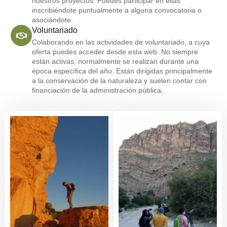
nuestros proyectos. Puedes participar en ellas
inscribiéndote puntualmente a alguna convocatoria o
asociándote.
Voluntariado
Colaborando en las actividades de voluntariado, a cuya
oferta puedes acceder desde esta web. No siempre
están activas, normalmente se realizan durante una
época específica del año. Están dirigidas principalmente
a la conservación de la naturaleza y suelen contar con
financiación de la administración pública.