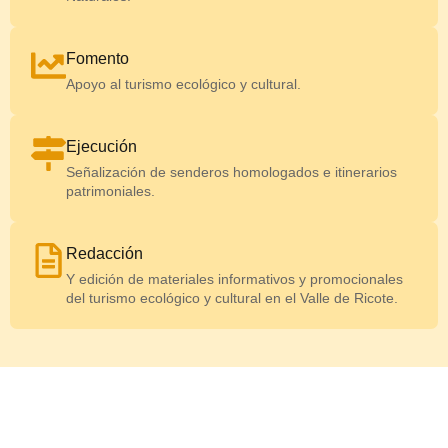
Fomento
Apoyo al turismo ecológico y cultural.
Ejecución
Señalización de senderos homologados e itinerarios
patrimoniales.
Redacción
Y edición de materiales informativos y promocionales
del turismo ecológico y cultural en el Valle de Ricote.